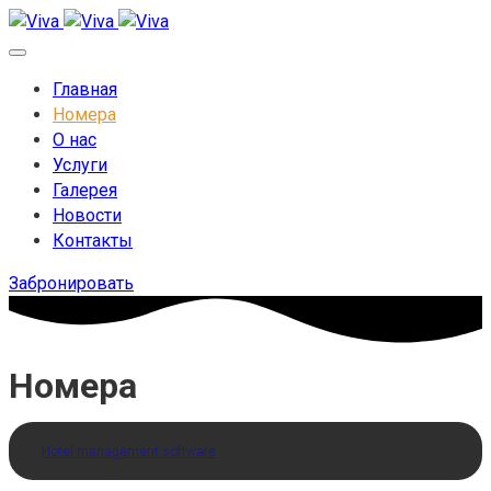
Главная
Номера
О нас
Услуги
Галерея
Новости
Контакты
Забронировать
Номера
Hotel management software