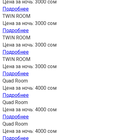
Цена за ночь: 3000 сом
Подробнее
TWIN ROOM
Цена за ночь: 3000 сом
Подробнее
TWIN ROOM
Цена за ночь: 3000 сом
Подробнее
TWIN ROOM
Цена за ночь: 3000 сом
Подробнее
Quad Room
Цена за ночь: 4000 сом
Подробнее
Quad Room
Цена за ночь: 4000 сом
Подробнее
Quad Room
Цена за ночь: 4000 сом
Подробнее