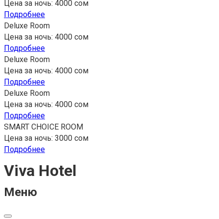
Цена за ночь: 4000 сом
Подробнее
Deluxe Room
Цена за ночь: 4000 сом
Подробнее
Deluxe Room
Цена за ночь: 4000 сом
Подробнее
Deluxe Room
Цена за ночь: 4000 сом
Подробнее
SMART CHOICE ROOM
Цена за ночь: 3000 сом
Подробнее
Viva Hotel
Меню