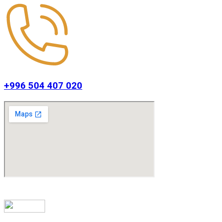
+996 504 407 020
© Все права защищены 2026 | Сайт разработан