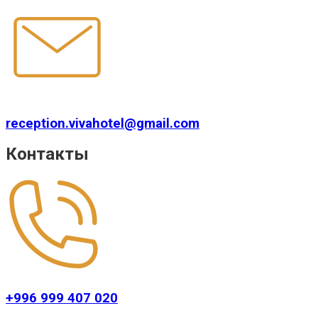
reception.vivahotel@gmail.com
Контакты
+996 999 407 020