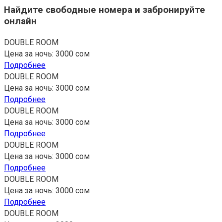
Найдите свободные номера и забронируйте
онлайн
DOUBLE ROOM
Цена за ночь: 3000 сом
Подробнее
DOUBLE ROOM
Цена за ночь: 3000 сом
Подробнее
DOUBLE ROOM
Цена за ночь: 3000 сом
Подробнее
DOUBLE ROOM
Цена за ночь: 3000 сом
Подробнее
DOUBLE ROOM
Цена за ночь: 3000 сом
Подробнее
DOUBLE ROOM