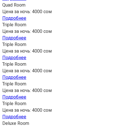
Quad Room
Цена за ночь: 4000 сом
Подробнее
Triple Room
Цена за ночь: 4000 сом
Подробнее
Triple Room
Цена за ночь: 4000 сом
Подробнее
Triple Room
Цена за ночь: 4000 сом
Подробнее
Triple Room
Цена за ночь: 4000 сом
Подробнее
Triple Room
Цена за ночь: 4000 сом
Подробнее
Deluxe Room